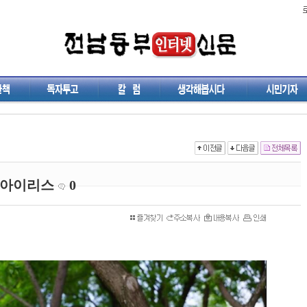
 아이리스
0