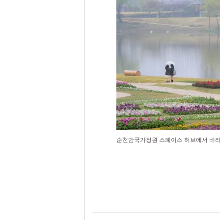
순천만국가정원 스페이스 허브에서 바라