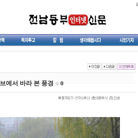
브에서 바라 본 풍경
0