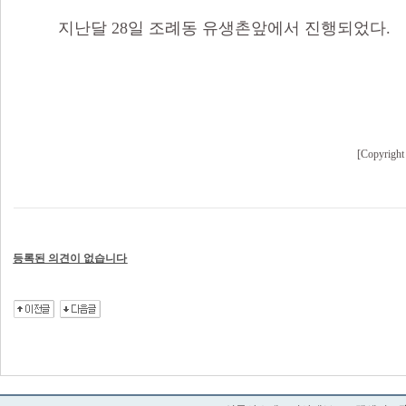
지난달 28일 조례동 유생촌앞에서 진행되었다.
[Copyr
등록된 의견이 없습니다