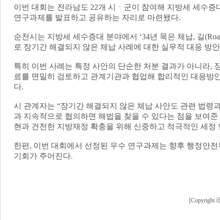
이번 대회는 전라남도 22개 시ㆍ군이 참여해 지방세 세수증대
연구과제를 발표하고 공유하는 자리로 마련됐다.
순천시는 지방세 세수증대 분야에서 ‘34년 묵은 체납, 길(Roa
로 장기간 해결되지 않은 체납 사례에 대한 실무적 대응 방안
특히 이번 사례는 특정 사안의 단순한 처분 결과가 아니라, 
료를 면밀히 검토하고 관계기관과 협업해 합리적인 대응방안
다.
시 관계자는 “장기간 해결되지 않은 체납 사안도 관련 법령
과 지속적으로 협의하면 해법을 찾을 수 있다는 점을 보여준 
현과 건전한 지방재정 확충을 위해 신중하고 적극적인 세정 
한편, 이번 대회에서 선정된 우수 연구과제는 향후 행정안전
기회가 주어진다.
[Copyri