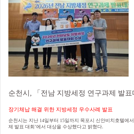
순천시, 「전남 지방세정 연구과제 발표
장기체납 해결 위한 지방세정 우수사례 발표
순천시는 지난 14일부터 15일까지 목포시 신안비치호텔에서 
제 발표 대회’에서 대상을 수상했다고 밝혔다.