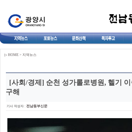
▷ HOME > 지역뉴스
[사회/경제]
순천 성가롤로병원, 헬기 이
구해
:
전남동부신문
기사 작성자