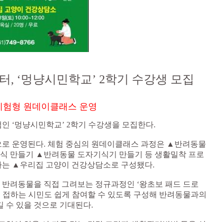
, ‘멍냥시민학교’ 2학기 수강생 모집
체험형 원데이클래스 운영
인 ‘멍냥시민학교’ 2학기 수강생을 모집한다.
로 운영된다. 체험 중심의 원데이클래스 과정은 ▲반려동물
 만들기 ▲반려동물 도자기식기 만들기 등 생활밀착 프로
는 ▲우리집 고양이 건강상담소로 구성됐다.
 반려동물을 직접 그려보는 정규과정인 ‘왕초보 패드 드로
음 접하는 시민도 쉽게 참여할 수 있도록 구성해 반려동물과의
 수 있을 것으로 기대된다.