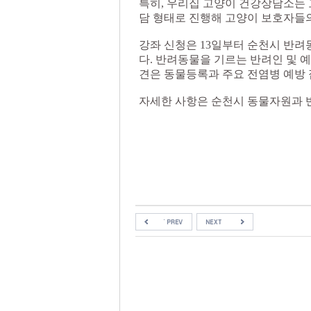
특히, 우리집 고양이 건강상담소는 
담 형태로 진행해 고양이 보호자들의
강좌 신청은 13일부터 순천시 반려동물
다. 반려동물을 기르는 반려인 및 
견은 동물등록과 주요 전염병 예방 
자세한 사항은 순천시 동물자원과 반려산