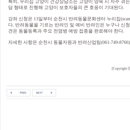
특히, 우리집 고양이 건강상담소는 고양이 양육 시 자주 겪
담 형태로 진행해 고양이 보호자들의 큰 호응이 기대된다.
강좌 신청은 13일부터 순천시 반려동물문화센터 누리집(scani
다. 반려동물을 기르는 반려인 및 예비 반려인은 누구나 신청
견은 동물등록과 주요 전염병 예방 접종을 완료해야 한다.
자세한 사항은 순천시 동물자원과 반려산업팀(061-749-8766
[Copyri