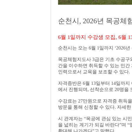
순천시, 2026년 목공
6월 1일까지 수강생 모집, 6월 
순천시는 오는 6월 1일까지 ‘202
목공체험지도사 3급은 기초 수공구와
간을 이수하면 취득할 수 있는 민간
인력으로서 교육을 보조할 수 있다.
자격증반은 6월 13일부터 14일까
에서 진행되며, 선착순으로 20명을
수강료는 27만원으로 자격증 취득을 희망하는
방문을 통해 신청할 수 있다. 자세한
시 관계자는 “목공에 관심 있는 시
을 넓히는 계기가 되길 바란다”며 
확대해 나가겠다”고 말했다.