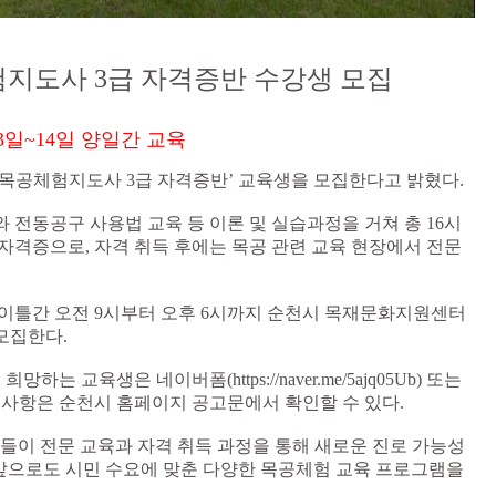
체험지도사 3급 자격증반 수강생 모집
13일~14일 양일간 교육
6년 목공체험지도사 3급 자격증반’ 교육생을 모집한다고 밝혔다.
 전동공구 사용법 교육 등 이론 및 실습과정을 거쳐 총 16시
 자격증으로, 자격 취득 후에는 목공 관련 교육 현장에서 전문
지 이틀간 오전 9시부터 오후 6시까지 순천시 목재문화지원센터
 모집한다.
 교육생은 네이버폼(https://naver.me/5ajq05Ub) 또는
 사항은 순천시 홈페이지 공고문에서 확인할 수 있다.
민들이 전문 교육과 자격 취득 과정을 통해 새로운 진로 가능성
“앞으로도 시민 수요에 맞춘 다양한 목공체험 교육 프로그램을