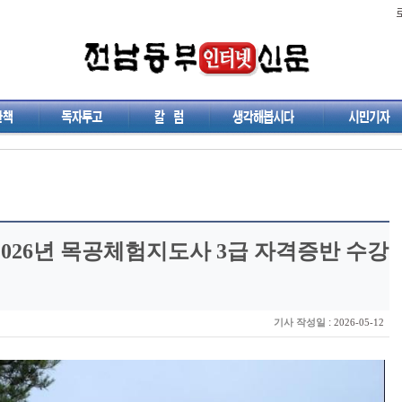
2026년 목공체험지도사 3급 자격증반 수강
:
기사 작성일
2026-05-12