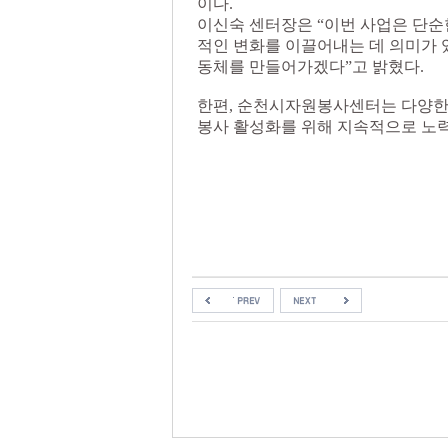
이다.
이신숙 센터장은 “이번 사업은 단순
적인 변화를 이끌어내는 데 의미가 
동체를 만들어가겠다”고 밝혔다.
한편, 순천시자원봉사센터는 다양한
봉사 활성화를 위해 지속적으로 노력