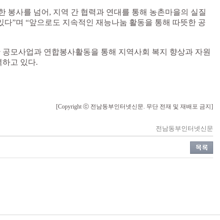
한 봉사를 넘어, 지역 간 협력과 연대를 통해 농촌마을의 실질
있다”며 “앞으로도 지속적인 재능나눔 활동을 통해 따뜻한 공
 공모사업과 연합봉사활동을 통해 지역사회 복지 향상과 자원
하고 있다.
[Copyright ⓒ 전남동부인터넷신문. 무단 전재 및 재배포 금지]
전남동부인터넷신문