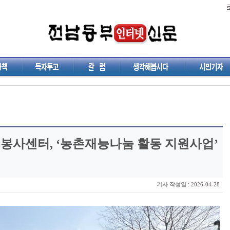
봉사센터, ‘농촌재능나눔 활동 지원사업’
:
기사 작성일
2026-04-28