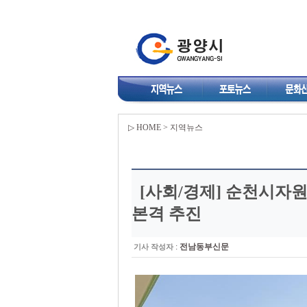
▷ HOME > 지역뉴스
[사회/경제]
순천시자원
본격 추진
:
전남동부신문
기사 작성자