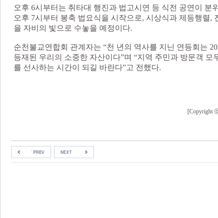
오후 6시부터는 취타대 행진과 법고시연 등 식전 공연이 
오후 7시부터 봉축 법요식을 시작으로, 시상식과 제등행렬,
을 자비의 빛으로 수놓을 예정이다.
순천불교연합회 관계자는 “천 년의 역사를 지닌 연등회는 2
등재된 우리의 소중한 자산이다”며 “지역 주민과 방문객 모
를 선사하는 시간이 되길 바란다”고 전했다.
[Copyri