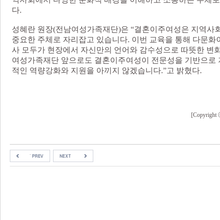
다.
성혜란 원장(전남여성가족재단)은 “결혼이주여성은 지역사
중요한 주체로 자리잡고 있습니다. 이번 교육을 통해 다문화
사 모두가 현장에서 자신만의 언어와 감수성으로 따뜻한 변화
여성가족재단 앞으로도 결혼이주여성이 전문성을 기반으로 지
적인 역량강화와 지원을 아끼지 않겠습니다.”고 밝혔다.
[Copyri