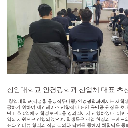
청암대학교 안경광학과 산업체 대표 초청
청암대학교(김성홍 총장직무대행) 안경광학과에서는 재학생
공하기 위하여 세컨페이스 연향점 대표인 윤만종 원장을 초대
년 11월 6일에 산학정보관 2층 강의실에서 진행하였다. 
업의 지원으로 진행되었으며, 학생들은 산업 현장의 트랜드와
표와 인터뷰 형식의 직접 질의와 답변을 통해서 체험담을 통