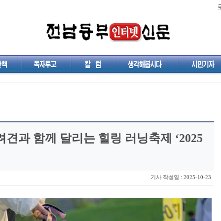
려견과 함께 달리는 힐링 러닝축제 ‘2025
:
기사 작성일
2025-10-23