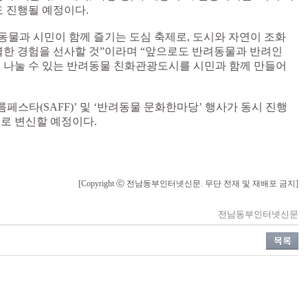
도 진행될 예정이다.
려동물과 시민이 함께 즐기는 도심 축제로, 도시와 자연이 조화
별한 경험을 선사할 것”이라며 “앞으로도 반려동물과 반려인
 나눌 수 있는 반려동물 친화관광도시를 시민과 함께 만들어
페스타(SAFF)’ 및 ‘반려동물 문화한마당’ 행사가 동시 진행
로 변신할 예정이다.
[Copyright ⓒ 전남동부인터넷신문. 무단 전재 및 재배포 금지]
전남동부인터넷신문