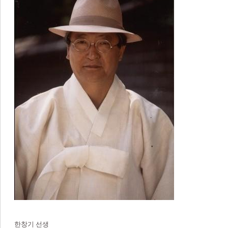
한창기 선생