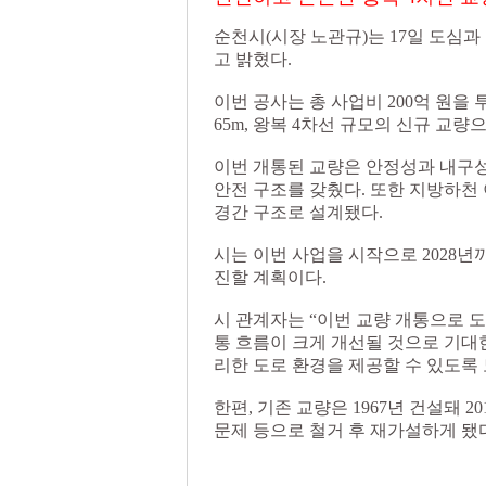
순천시(시장 노관규)는 17일 도심
고 밝혔다.
이번 공사는 총 사업비 200억 원을 투
65m, 왕복 4차선 규모의 신규 교량
이번 개통된 교량은 안정성과 내구성
안전 구조를 갖췄다. 또한 지방하천 
경간 구조로 설계됐다.
시는 이번 사업을 시작으로 2028
진할 계획이다.
시 관계자는 “이번 교량 개통으로 
통 흐름이 크게 개선될 것으로 기대
리한 도로 환경을 제공할 수 있도록
한편, 기존 교량은 1967년 건설돼
문제 등으로 철거 후 재가설하게 됐다