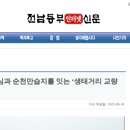
심과 순천만습지를 잇는 ‘생태거리 교량
:
기사 작성일
2025-06-18